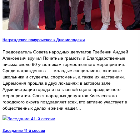
Награждение приуроченое к Дню молодежи
Председатель Совета народных депутатов Гребенки Андрей
Алексеевич вручил Почетные грамоты и Благодарственные
письма около 60 участникам торжественного мероприятия.
Среди награжденных — молодые специалисты, активные
школьники и студенты, спортсмены, а также их наставники.
Церемония прошла в двух локациях: в актовом зале
Администрации города и на главной сцене праздничного
мероприятия. Совет народных депутатов Киселевского
городского округа поздравляет всех, кто активно участвует в
общественных делах и жизни нашег...
Заседание 41-й сессии