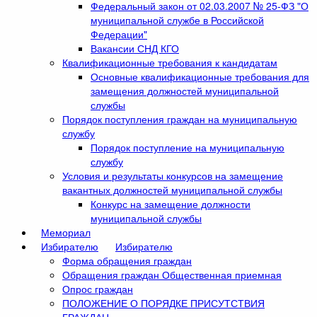
Федеральный закон от 02.03.2007 № 25-ФЗ "О
муниципальной службе в Российской
Федерации"
Вакансии СНД КГО
Квалификационные требования к кандидатам
Основные квалификационные требования для
замещения должностей муниципальной
службы
Порядок поступления граждан на муниципальную
службу
Порядок поступление на муниципальную
службу
Условия и результаты конкурсов на замещение
вакантных должностей муниципальной службы
Конкурс на замещение должности
муниципальной службы
Мемориал
Избирателю
Избирателю
Форма обращения граждан
Обращения граждан Общественная приемная
Опрос граждан
ПОЛОЖЕНИЕ О ПОРЯДКЕ ПРИСУТСТВИЯ