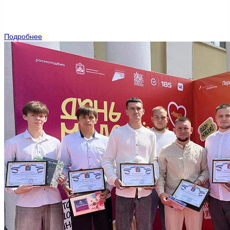
Подробнее