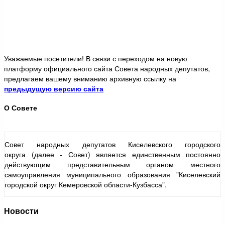
Уважаемые посетители! В связи с переходом на новую
платформу официального сайта Совета народных депутатов,
предлагаем вашему вниманию архивную ссылку на
предыдущую версию сайта
О Совете
Совет народных депутатов Киселевского городского
округа (далее - Совет) является единственным постоянно
действующим представительным органом местного
самоуправления муниципального образования "Киселевский
городской округ Кемеровской области-Кузбасса".
Новости