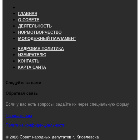
ГЛАВНАЯ
О СОВЕТЕ
ДЕЯТЕЛЬНОСТЬ
НОРМОТВОРЧЕСТВО
МОЛОДЕЖНЫЙ ПАРЛАМЕНТ
КАДРОВАЯ ПОЛИТИКА
ИЗБИРАТЕЛЮ
КОНТАКТЫ
КАРТА САЙТА
Следуйте за нами
Обратная связь
Если у вас есть вопросы, задайте их через специальную форму
Написать нам
Политика конфиденциальности
© 2026 Совет народных депутатов г. Киселевска