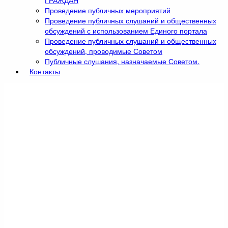
ГРАЖДАН
Проведение публичных мероприятий
Проведение публичных слушаний и общественных
обсуждений с использованием Единого портала
Проведение публичных слушаний и общественных
обсуждений, проводимые Советом
Публичные слушания, назначаемые Советом.
Контакты