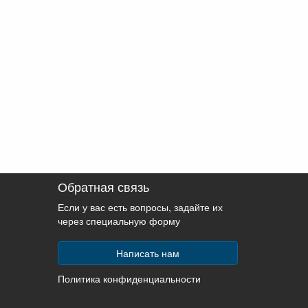
Обратная связь
Если у вас есть вопросы, задайте их
через специальную форму
Написать нам
Политика конфиденциальности