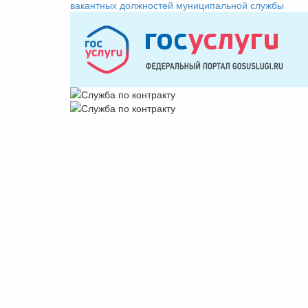
вакантных должностей муниципальной службы