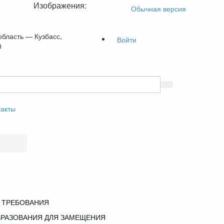
Изображения:
Обычная версия
область — Кузбасс,
Войти
0
такты
 ТРЕБОВАНИЯ
РАЗОВАНИЯ ДЛЯ ЗАМЕЩЕНИЯ