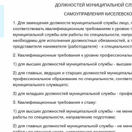
ДОЛЖНОСТЕЙ МУНИЦИПАЛЬНОЙ СЛУ
САМОУПРАВЛЕНИЯ КИСЕЛЕВСКО
1. Для замещения должности муниципальной службы лицо,
соответствовать квалификационным требованиям к уровню 
муниципальной службы или работы по специальности, напр
необходимы для исполнения должностных обязанностей, а 
представителя нанимателя (работодателя) - к специальност
2. Квалификационные требования к уровню профессиональн
1) для высших должностей муниципальной службы - высшее
2) для главных, ведущих и старших должностей муниципаль
профессиональное образование по специальности, соотве
муниципального служащего;
3) для младших должностей муниципальной службы - профе
3. Квалификационные требования к стажу:
1) для высших должностей муниципальной службы - не мене
работы по специальности, направлению подготовки;
2) для главных должностей муниципальной службы - не мен
работы по специальности, направлению подготовки;