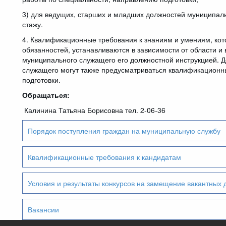
3) для ведущих, старших и младших должностей муниципаль
стажу.
4. Квалификационные требования к знаниям и умениям, ко
обязанностей, устанавливаются в зависимости от области 
муниципального служащего его должностной инструкцией. 
служащего могут также предусматриваться квалификационн
подготовки.
Обращаться:
Калинина Татьяна Борисовна тел. 2-06-36
Порядок поступления граждан на муниципальную службу
Квалификационные требования к кандидатам
Условия и результаты конкурсов на замещение вакантных
Вакансии