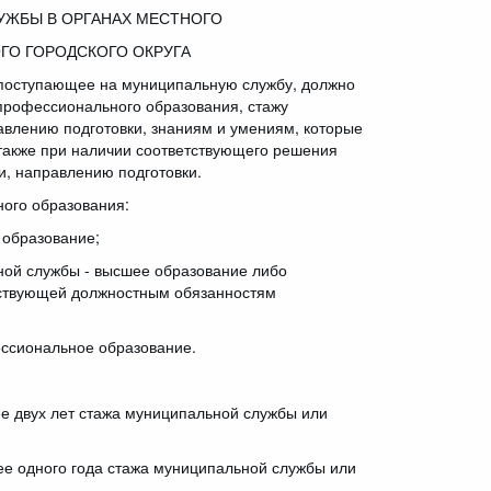
ЖБЫ В ОРГАНАХ МЕСТНОГО
ГО ГОРОДСКОГО ОКРУГА
 поступающее на муниципальную службу, должно
профессионального образования, стажу
авлению подготовки, знаниям и умениям, которые
также при наличии соответствующего решения
и, направлению подготовки.
ого образования:
 образование;
ной службы - высшее образование либо
тствующей должностным обязанностям
ссиональное образование.
е двух лет стажа муниципальной службы или
ее одного года стажа муниципальной службы или