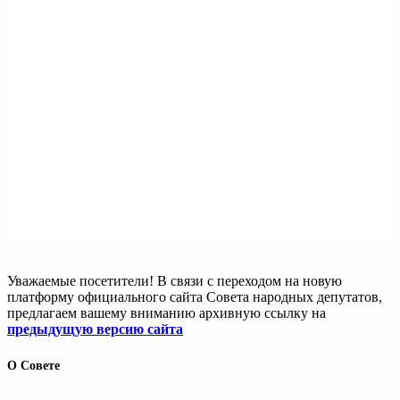
Уважаемые посетители! В связи с переходом на новую
платформу официального сайта Совета народных депутатов,
предлагаем вашему вниманию архивную ссылку на
предыдущую версию сайта
О Совете