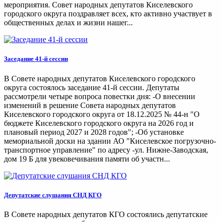
мероприятия. Совет народных депутатов Киселевского
городского округа поздравляет всех, кто активно участвует в
общественных делах и жизни нашег...
Заседание 41-й сессии
В Совете народных депутатов Киселевского городского
округа состоялось заседание 41-й сессии. Депутаты
рассмотрели четыре вопроса повестки дня: -О внесении
изменений в решение Совета народных депутатов
Киселевского городского округа от 18.12.2025 № 44-н "О
бюджете Киселевского городского округа на 2026 год и
плановый период 2027 и 2028 годов"; -Об установке
мемориальной доски на здании АО "Киселевское погрузочно-
транспортное управление" по адресу -ул. Нижне-Заводская,
дом 19 Б для увековечивания памяти об участн...
Депутатские слушания СНД КГО
В Совете народных депутатов КГО состоялись депутатские