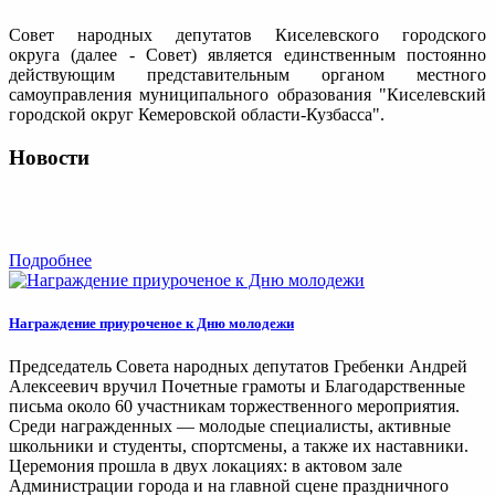
Совет народных депутатов Киселевского городского
округа (далее - Совет) является единственным постоянно
действующим представительным органом местного
самоуправления муниципального образования "Киселевский
городской округ Кемеровской области-Кузбасса".
Новости
Подробнее
Награждение приуроченое к Дню молодежи
Председатель Совета народных депутатов Гребенки Андрей
Алексеевич вручил Почетные грамоты и Благодарственные
письма около 60 участникам торжественного мероприятия.
Среди награжденных — молодые специалисты, активные
школьники и студенты, спортсмены, а также их наставники.
Церемония прошла в двух локациях: в актовом зале
Администрации города и на главной сцене праздничного