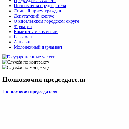
Председатель Совета
Полномочия председателя
Личный прием граждан
Депутатский корпус
О киселевском городском округе
Фракции
Комитеты и комиссии
Регламент
Аппарат
Молодежный парламент
Полномочия председателя
Полномочия председателя