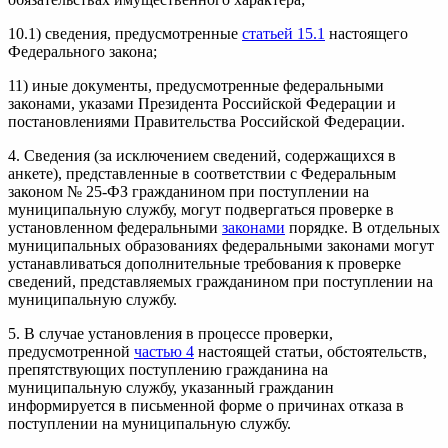
10.1) сведения, предусмотренные
статьей 15.1
настоящего
Федерального закона;
11) иные документы, предусмотренные федеральными
законами, указами Президента Российской Федерации и
постановлениями Правительства Российской Федерации.
4. Сведения (за исключением сведений, содержащихся в
анкете), представленные в соответствии с Федеральным
законом № 25-ФЗ гражданином при поступлении на
муниципальную службу, могут подвергаться проверке в
установленном федеральными
законами
порядке. В отдельных
муниципальных образованиях федеральными законами могут
устанавливаться дополнительные требования к проверке
сведений, представляемых гражданином при поступлении на
муниципальную службу.
5. В случае установления в процессе проверки,
предусмотренной
частью 4
настоящей статьи, обстоятельств,
препятствующих поступлению гражданина на
муниципальную службу, указанный гражданин
информируется в письменной форме о причинах отказа в
поступлении на муниципальную службу.