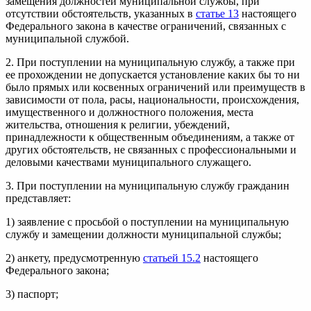
замещения должностей муниципальной службы, при
отсутствии обстоятельств, указанных в
статье 13
настоящего
Федерального закона в качестве ограничений, связанных с
муниципальной службой.
2. При поступлении на муниципальную службу, а также при
ее прохождении не допускается установление каких бы то ни
было прямых или косвенных ограничений или преимуществ в
зависимости от пола, расы, национальности, происхождения,
имущественного и должностного положения, места
жительства, отношения к религии, убеждений,
принадлежности к общественным объединениям, а также от
других обстоятельств, не связанных с профессиональными и
деловыми качествами муниципального служащего.
3. При поступлении на муниципальную службу гражданин
представляет:
1) заявление с просьбой о поступлении на муниципальную
службу и замещении должности муниципальной службы;
2) анкету, предусмотренную
статьей 15.2
настоящего
Федерального закона;
3) паспорт;