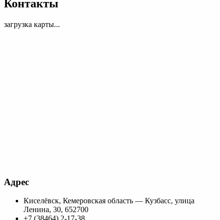
Контакты
загрузка карты...
Адрес
Киселёвск, Кемеровская область — Кузбасс, улица
Ленина, 30, 652700
+7 (38464) 2-17-38