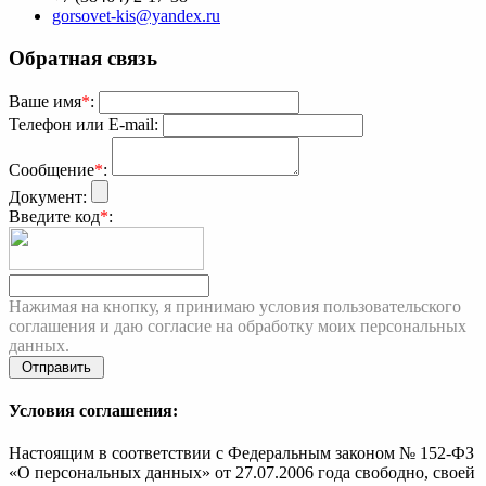
gorsovet-kis@yandex.ru
Обратная связь
Ваше имя
*
:
Телефон или E-mail:
Сообщение
*
:
Документ:
Введите код
*
:
Нажимая на кнопку, я принимаю условия пользовательского
соглашения и даю согласие на обработку моих персональных
данных.
Условия соглашения:
Настоящим в соответствии с Федеральным законом № 152-ФЗ
«О персональных данных» от 27.07.2006 года свободно, своей