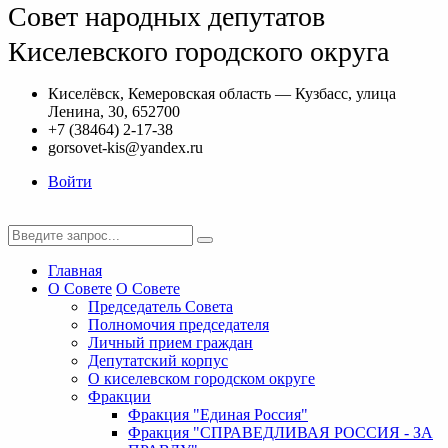
Совет народных депутатов
Киселевского городского округа
Киселёвск, Кемеровская область — Кузбасс, улица
Ленина, 30, 652700
+7 (38464) 2-17-38
gorsovet-kis@yandex.ru
Войти
Главная
О Совете
О Совете
Председатель Совета
Полномочия председателя
Личный прием граждан
Депутатский корпус
О киселевском городском округе
Фракции
Фракция "Единая Россия"
Фракция "СПРАВЕДЛИВАЯ РОССИЯ - ЗА