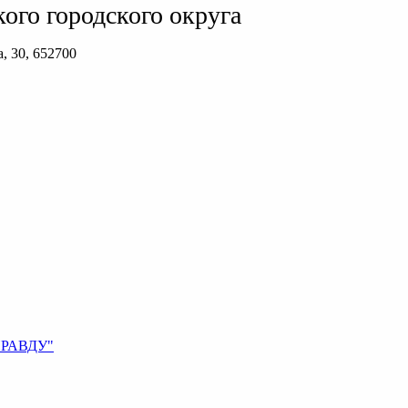
ого городского округа
, 30, 652700
ПРАВДУ"