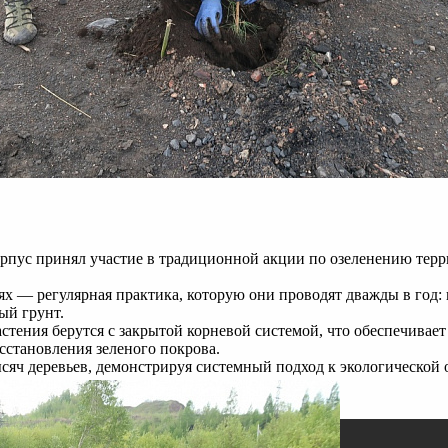
рпус принял участие в традиционной акции по озеленению терр
ях — регулярная практика, которую они проводят дважды в год:
ый грунт.
Растения берутся с закрытой корневой системой, что обеспечив
становления зеленого покрова.
сяч деревьев, демонстрируя системный подход к экологической 